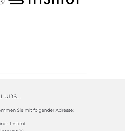
 uns...
kommen Sie mit folgender Adresse:
iner-Institut