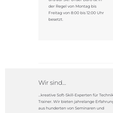
der Regel von Montag bis
Freitag von 8:00 bis 12:00 Uhr
besetzt.
Wir sind...
...kreative Soft-Skill-Experten für Techni
Trainer. Wir bieten jahrelange Erfahrun
aus hunderten von Seminaren und