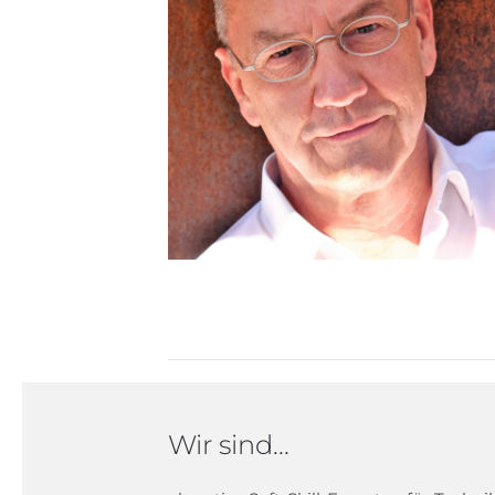
Wir sind...