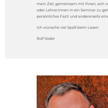
mein Ziel, gemeinsam mit Ihnen, sich v
oder Lehrer:innen in ein Seminar zu geh
persönliches Fazit und andererseits ei
Ich wünsche viel Spaß beim Lesen.
Rolf Söder