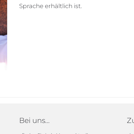
Sprache erhältlich ist.
Bei uns...
Zu